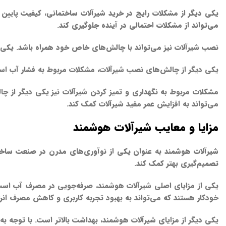
یکی دیگر از مشکلات رایج در خرید شیرآلات ساختمانی، کیفیت پایین
می‌تواند از مشکلات احتمالی در آینده جلوگیری کند.
نصب شیرآلات نیز می‌تواند با چالش‌های خاص خود همراه باشد. یکی ا
یکی دیگر از چالش‌های نصب شیرآلات، مشکلات مربوط به فشار آب است.
مشکلات مربوط به نگهداری و تمیز کردن شیرآلات نیز یکی دیگر از چا
می‌تواند به افزایش عمر مفید شیرآلات کمک کند.
مزایا و معایب شیرآلات هوشمند
شیرآلات هوشمند به عنوان یکی از نوآوری‌های مدرن در صنعت ساختمان،
تصمیم‌گیری بهتر کمک کند.
یکی از مزایای اصلی شیرآلات هوشمند، صرفه‌جویی در مصرف آب است. 
خودکار هستند که می‌تواند به بهبود تجربه کاربری و کاهش مصرف انر
یکی دیگر از مزایای شیرآلات هوشمند، بهداشت بالاتر است. با توجه ب