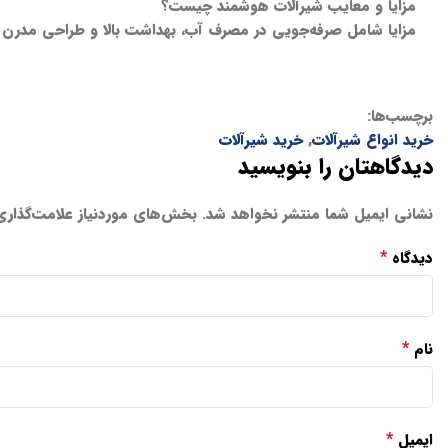
مزایا و معایب شیرآلات هوشمند چیست؟
مزایا شامل صرفه‌جویی در مصرف آب، بهداشت بالا و طراحی مدرن اس
برچسب‌ها:
خرید انواع شیرآلات
,
خرید شیرآلات
دیدگاهتان را بنویسید
نشانی ایمیل شما منتشر نخواهد شد.
بخش‌های موردنیاز علامت‌گذاری
*
دیدگاه
*
نام
*
ایمیل