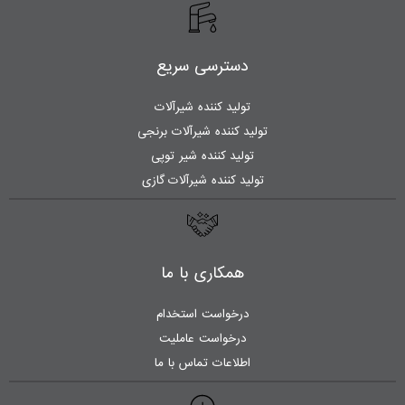
دسترسی سریع
تولید کننده شیرآلات
تولید کننده شیرآلات برنجی
تولید کننده شیر توپی
تولید کننده شیرآلات گازی
همکاری با ما
درخواست استخدام
درخواست عاملیت
اطلاعات تماس با ما