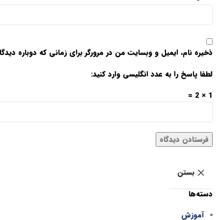
ذخیره نام، ایمیل و وبسایت من در مرورگر برای زمانی که دوباره دید
لطفا پاسخ را به عدد انگلیسی وارد کنید:
1 × 2 =
بستن
دسته‌ها
آموزش