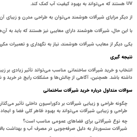
UV هستند که می‌تواند به بهبود کیفیت آب کمک کند.
از دیگر مزایای شیرآلات هوشمند می‌توان به طراحی مدرن و زیبای آن‌
با این حال، شیرآلات هوشمند دارای معایبی نیز هستند که باید به آن‌
یکی دیگر از معایب شیرآلات هوشمند، نیاز به نگهداری و تعمیرات مکر
نتیجه گیری
انتخاب و خرید شیرآلات ساختمانی مناسب می‌تواند تأثیر زیادی بر زیبا
داشته باشد. همچنین، آگاهی از چالش‌ها و مشکلات رایج در خرید و ن
سوالات متداول درباره خرید شیرآلات ساختمانی
چگونه طراحی و زیبایی شیرآلات بر دکوراسیون داخلی تأثیر می‌گذار
طراحی و زیبایی شیرآلات می‌تواند به بهبود ظاهر کلی فضا و ایج
چه نوع شیرآلاتی برای فضاهای عمومی مناسب است؟
شیرآلات سنسوردار به دلیل صرفه‌جویی در مصرف آب و بهداشت بال