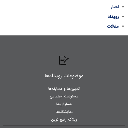
اخبار
رویداد
مقالات
موضوعات رویدادها
کمپین‌ها و مسابقه‌ها
مسئولیت اجتماعی
همایش‌ها
نمایشگاه‌ها
وبلاگ رفیع نوین