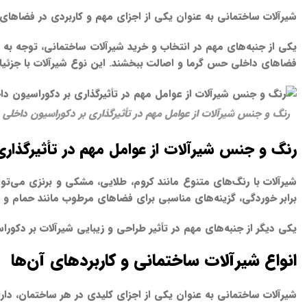
شیرآلات ساختمانی به عنوان یکی از اجزای مهم و کاربردی در فضاهای 
یکی از جنبه‌های مهم در انتخاب و خرید شیرآلات ساختمانی، توجه به
فضاهای داخلی حس گرما و اصالت ببخشند. این نوع شیرآلات با جزئیا
رنگ و جنس شیرآلات از عوامل مهم در تأثیرگذاری بر دکوراسیون داخلی
رنگ و جنس شیرآلات از عوامل مهم در تأثیرگذاری
شیرآلات با رنگ‌های متنوع مانند کروم، طلایی، مشکی و برنزی می‌توا
برابر خوردگی، گزینه‌های مناسبی برای فضاهای مرطوب مانند حمام و 
یکی دیگر از جنبه‌های مهم در تأثیر طراحی و زیبایی شیرآلات بر دکور
انواع شیرآلات ساختمانی و کاربردهای آن‌ها
شیرآلات ساختمانی به عنوان یکی از اجزای کلیدی در هر ساختمان، دارا