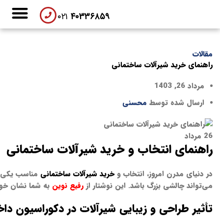
۰۲۱
۴۰۳۳۶۸۵۹
تماس با ما
لیست نمایندگان
مقالات
راهنمای خرید شیرآلات ساختمانی
مرداد 26, 1403
ارسال شده توسط
محسنی
26
مرداد
راهنمای انتخاب و خرید شیرآلات ساختمانی
در دنیای مدرن امروز، انتخاب و
خرید شیرآلات ساختمانی
مناسب یکی از 
می‌تواند چالشی بزرگ باشد. این نوشتار از
رفیع نوین
به شما نشان خواه
تأثیر طراحی و زیبایی شیرآلات در دکوراسیون دا