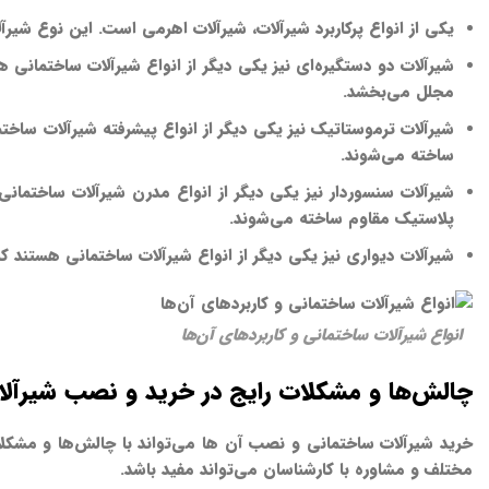
یکی از انواع پرکاربرد شیرآلات، شیرآلات اهرمی است. این نوع شیر
شیرآلات دو دستگیره‌ای نیز یکی دیگر از انواع شیرآلات ساختمانی 
مجلل می‌بخشد.
شیرآلات ترموستاتیک نیز یکی دیگر از انواع پیشرفته شیرآلات ساخت
ساخته می‌شوند.
شیرآلات سنسوردار نیز یکی دیگر از انواع مدرن شیرآلات ساختمان
پلاستیک مقاوم ساخته می‌شوند.
شیرآلات دیواری نیز یکی دیگر از انواع شیرآلات ساختمانی هستند ک
انواع شیرآلات ساختمانی و کاربردهای آن‌ها
چالش‌ها و مشکلات رایج در خرید و نصب شیرآل
خرید شیرآلات ساختمانی و نصب آن ها می‌تواند با چالش‌ها و مشکلات
مختلف و مشاوره با کارشناسان می‌تواند مفید باشد.