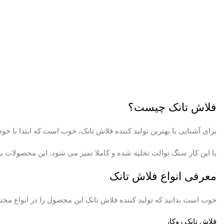
فلاش تانک چیست؟
برای آشنایی با بهترین تولید کننده فلاش تانک، خوب است که ابتدا با 
با این کار سنگ توالت تخلیه شده و کاملا تمیز می شود. این محصولا
معرفی انواع فلاش تانک
خوب است بدانید که تولید کننده فلاش تانک این محصول را در انواع مختلف
فلاش تانک روکار