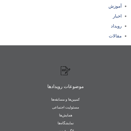
آموزش
اخبار
رویداد
مقالات
موضوعات رویدادها
کمپین‌ها و مسابقه‌ها
مسئولیت اجتماعی
همایش‌ها
نمایشگاه‌ها