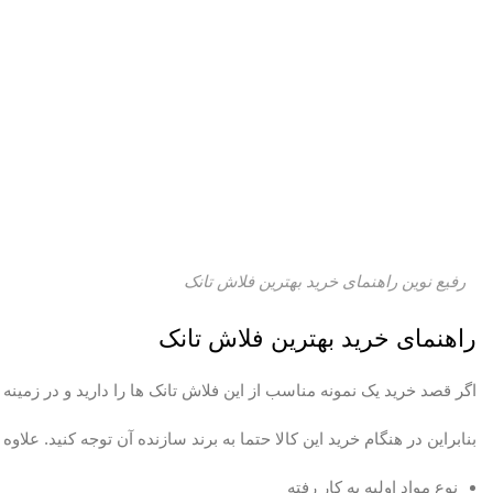
رفیع نوین راهنمای خرید بهترین فلاش تانک
راهنمای خرید بهترین فلاش تانک
اگر قصد خرید یک نمونه مناسب از این فلاش تانک ها را دارید و در زمینه
بنابراین در هنگام خرید این کالا حتما به برند سازنده آن توجه کنید. عل
نوع مواد اولیه به کار رفته