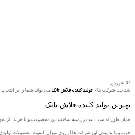
04
شهریور
شناخت شرکت های
تولید کننده فلاش تانک
می تواند شما را در انتخاب 
بهترین تولید کننده فلاش تانک
همان طور که می دانید در زمینه ساخت این محصولات و یا هر یک از تجهیز
خوب و یا بد بودن این شرکت ها از روی میزان کیفیت محصولات تولیدی آن