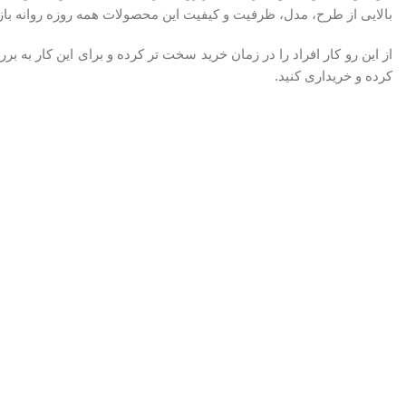
بالایی از طرح، مدل، ظرفیت و کیفیت این محصولات همه روزه روانه باز
از این رو کار افراد را در زمان خرید سخت تر کرده و برای این کار به 
کرده و خریداری کنید.