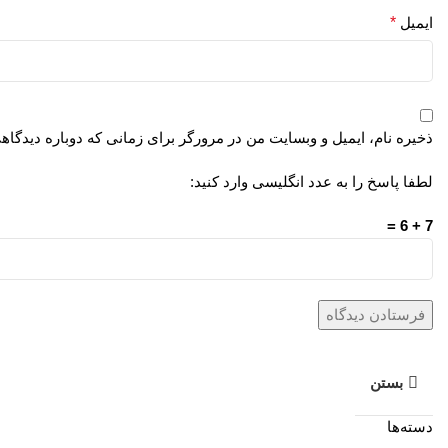
ایمیل
*
ذخیره نام، ایمیل و وبسایت من در مرورگر برای زمانی که دوباره دیدگاه
لطفا پاسخ را به عدد انگلیسی وارد کنید:
7 + 6 =
بستن
دسته‌ها