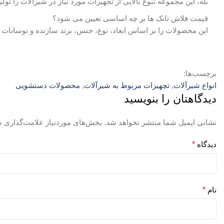
بله، این مجموعه تنوع بالایی از تجهیزات مورد نیاز در شیرآلات را تو
قیمت فلاش تانک ها بر چه اساسی تعیین می شود؟
این محصولات را بر اساس ابعاد، نوع، جنس، برند سازنده و نوسانات 
برچسب‌ها:
انواع شیرآلات
,
تچهیزات مربوط به شیرآلات
,
محصولات دستشویی
دیدگاهتان را بنویسید
نشانی ایمیل شما منتشر نخواهد شد.
بخش‌های موردنیاز علامت‌گذاری ش
دیدگاه
*
نام
*