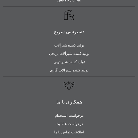
وبلاگ رفیع نوین
دسترسی سریع
تولید کننده شیرآلات
تولید کننده شیرآلات برنجی
تولید کننده شیر توپی
تولید کننده شیرآلات گازی
همکاری با ما
درخواست استخدام
درخواست عاملیت
اطلاعات تماس با ما