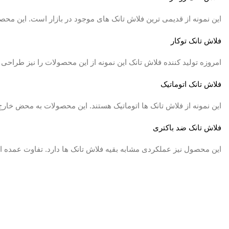
این نمونه از قدیمی ترین فلاش تانک های موجود در بازار است. این مح
فلاش تانک توکار
امروزه تولید کننده فلاش تانک این نمونه از این محصولات را نیز طراح
فلاش تانک اتوماتیک
این نمونه از فلاش تانک ها اتوماتیک هستند. این محصولات به محض خا
فلاش تانک ضد باکتری
این محصول نیز عملکردی مشابه بقیه فلاش تانک ها دارد. تفاوت عمده ای