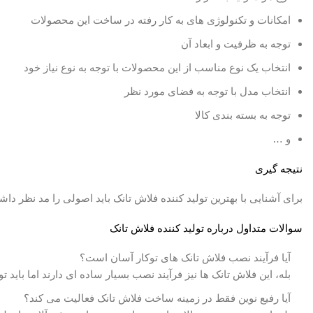
امکانات و تکنولوژی های به کار رفته در ساخت این محصولات
توجه به ظرفیت و ابعاد آن
انتخاب یک نوع مناسب از این محصولات با توجه به نوع نیاز خود
انتخاب مدل با توجه به فضای مورد نظر
توجه به بسته بندی کالا
و …
نتیجه گیری
برای آشنایی با بهترین تولید کننده فلاش تانک باید اصولی را مد نظر داش
سوالات متداول درباره تولید کننده فلاش تانک
آیا فرآیند نصب فلاش تانک های توکار آسان است؟
بله، این فلاش تانک ها نیز فرآیند نصب بسیار ساده ای دارند اما با
آیا رفیع نوین فقط در زمینه ساخت فلاش تانک فعالیت می کند؟